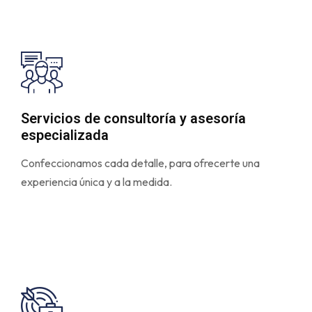
Servicios de consultoría y asesoría
especializada
Confeccionamos cada detalle, para ofrecerte una
experiencia única y a la medida.