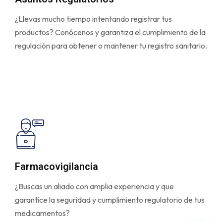
¿Llevas mucho tiempo intentando registrar tus
productos? Conócenos y garantiza el cumplimiento de la
regulación para obtener o mantener tu registro sanitario.
Farmacovigilancia
¿Buscas un aliado con amplia experiencia y que
garantice la seguridad y cumplimiento regulatorio de tus
medicamentos?