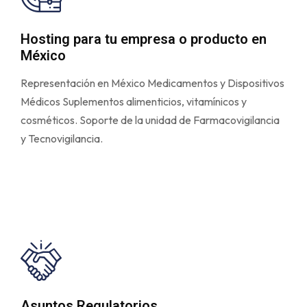
Hosting para tu empresa o producto en
México
Representación en México Medicamentos y Dispositivos
Médicos Suplementos alimenticios, vitamínicos y
cosméticos. Soporte de la unidad de Farmacovigilancia
y Tecnovigilancia.
Asuntos Regulatorios