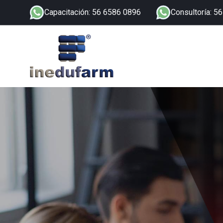
Capacitación: 56 6586 0896
Consultoría: 5