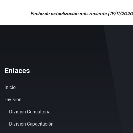
Fecha de actualización más reciente [19/11/2020
Enlaces
Inicio
División
División Consultoría
División Capacitación