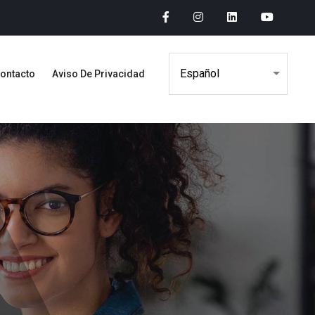
ontacto
Aviso De Privacidad