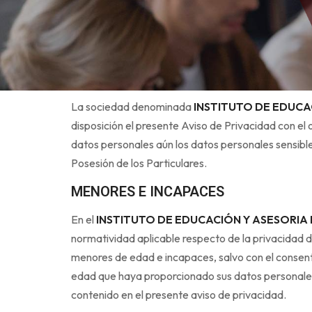
La sociedad denominada
INSTITUTO DE EDUCA
disposición el presente Aviso de Privacidad con e
datos personales aún los datos personales sensibl
Posesión de los Particulares.
MENORES E INCAPACES
En el
INSTITUTO DE EDUCACIÓN Y ASESORIA
normatividad aplicable respecto de la privacidad d
menores de edad e incapaces, salvo con el consent
edad que haya proporcionado sus datos personales
contenido en el presente aviso de privacidad.