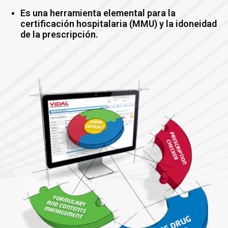
Es una herramienta elemental para la
certificación hospitalaria (MMU) y la idoneidad
de la prescripción
.