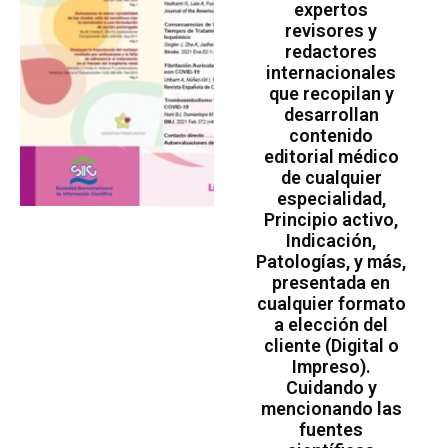
expertos
revisores y
redactores
internacionales
que recopilan y
desarrollan
contenido
editorial médico
de cualquier
especialidad,
Principio activo,
Indicación,
Patologías, y más,
presentada en
cualquier formato
a elección del
cliente (Digital o
Impreso).
Cuidando y
mencionando las
fuentes