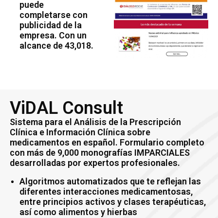
puede
completarse con
publicidad de la
empresa. Con un
alcance de 43,018.
ViDAL Consult
Sistema para el Análisis de la Prescripción
Clínica e Información Clínica sobre
medicamentos en español. Formulario completo
con más de 9,000 monografías IMPARCIALES
desarrolladas por expertos profesionales.
Algoritmos automatizados que te reflejan las
diferentes interacciones medicamentosas,
entre principios activos y clases terapéuticas,
así como alimentos y hierbas