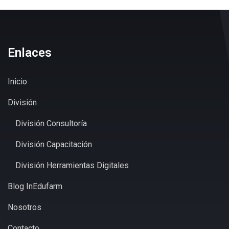
Enlaces
Inicio
División
División Consultoría
División Capacitación
División Herramientas Digitales
Blog InEdufarm
Nosotros
Contacto