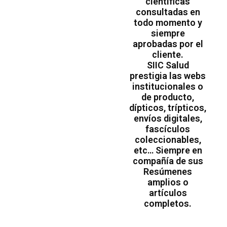
científicas
consultadas en
todo momento y
siempre
aprobadas por el
cliente.
SIIC Salud
prestigia las webs
institucionales o
de producto,
dípticos, trípticos,
envíos digitales,
fascículos
coleccionables,
etc… Siempre en
compañía de sus
Resúmenes
amplios o
artículos
completos.