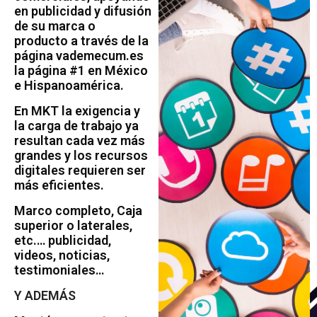
en publicidad y difusión
de su marca o
producto a través de la
página vademecum.es
la página #1 en México
e Hispanoamérica.
En MKT la exigencia y
la carga de trabajo ya
resultan cada vez más
grandes y los recursos
digitales requieren ser
más eficientes.
Marco completo, Caja
superior o laterales,
etc.… publicidad,
videos, noticias,
testimoniales…
Y ADEMÁS