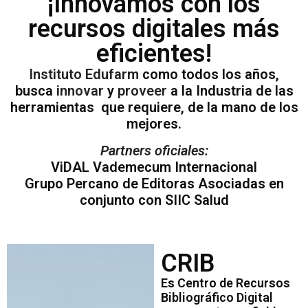
¡Innovamos con los
recursos digitales más
eficientes!
Instituto Edufarm
como todos los años,
busca
innovar
y
proveer
a la Industria de las
herramientas que requiere, de la mano de los
mejores.
Partners oficiales:
ViDAL Vademecum Internacional
Grupo Percano de Editoras Asociadas en
conjunto con SIIC Salud
CRIB
Es Centro de Recursos
Bibliográfico Digital