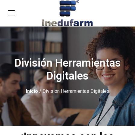
División Herramientas
Digitales
Inicio
/ División Herramientas Digitales