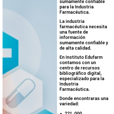
sumamente confiable
para la Industria
Farmacéutica.
La industria
farmacéutica necesita
una fuente de
información
sumamente confiable y
de alta calidad.
En Instituto Edufarm
contamos con un
centro de recursos
bibliográfico digital,
especializado para la
Industria
Farmacéutica.
Donde encontraras una
variedad:
221, 000