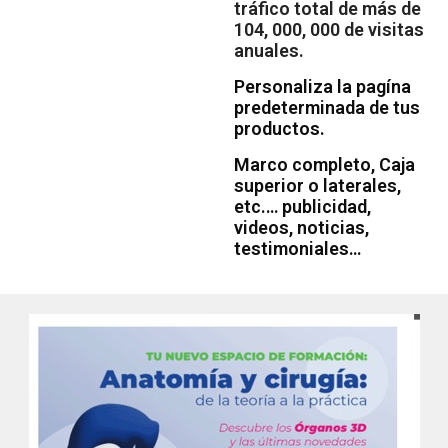
tráfico total de más de
104, 000, 000 de visitas
anuales.
Personaliza la pagína
predeterminada de tus
productos.
Marco completo, Caja
superior o laterales,
etc.… publicidad,
videos, noticias,
testimoniales…