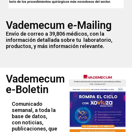
Vademecum e-Mailing
Envío de correo a 39,806 médicos, con la
información detallada sobre tu laboratorio,
productos, y más información relevante.
Vademecum
e-Boletin
Comunicado
semanal, a toda la
base de datos,
con noticias,
publicaciones, que