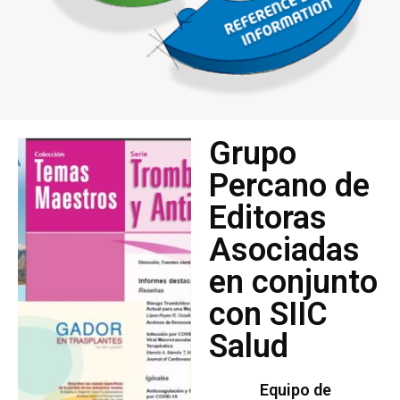
Grupo
Percano de
Editoras
Asociadas
en conjunto
con SIIC
Salud
Equipo de