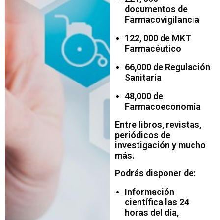
documentos de
Farmacovigilancia
122, 000 de MKT
Farmacéutico
66,000 de Regulación
Sanitaria
48,000 de
Farmacoeconomía
Entre libros, revistas,
periódicos de
investigación y mucho
más.
Podrás disponer de:
Información
científica las 24
horas del día,